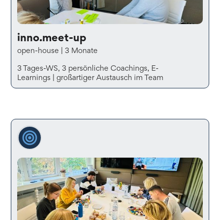
inno.meet-up
open-house | 3 Monate
3 Tages-WS, 3 persönliche Coachings, E-
Learnings | großartiger Austausch im Team