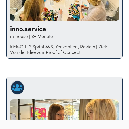
inno.service
in-house | 3+ Monate
Kick-Off, 3 Sprint-WS, Konzeption, Review | Ziel:
Von der Idee zumProof of Concept.