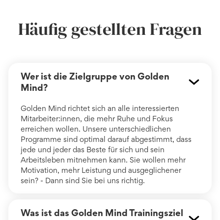
Häufig gestellten Fragen
Wer ist die Zielgruppe von Golden
Mind?
Golden Mind richtet sich an alle interessierten
Mitarbeiter:innen, die mehr Ruhe und Fokus
erreichen wollen. Unsere unterschiedlichen
Programme sind optimal darauf abgestimmt, dass
jede und jeder das Beste für sich und sein
Arbeitsleben mitnehmen kann. Sie wollen mehr
Motivation, mehr Leistung und ausgeglichener
sein? - Dann sind Sie bei uns richtig.
Was ist das Golden Mind Trainingsziel