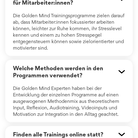
für Mitarbeiter:innen?
Die Golden Mind Trainingsprogramme zielen darauf
ab, dass Mitarbeiter:innen fokussierter arbeiten
können, leichter zur Ruhe kommen, ihr Stresslevel
kennen und einem zu hohen Stresspegel
entgegensteuern können sowie zielorientierter und
motivierter sind.
Welche Methoden werden in den
Programmen verwendet?
Die Golden Mind Experten haben bei der
Entwicklung der einzelnen Programme auf einen
ausgewogenen Methodenmix aus theoretischem
Input, Reflexion, Audiotraining, Videoinputs und
Motivation zur Integration in den Alltag geachtet.
Finden alle Trainings online statt?