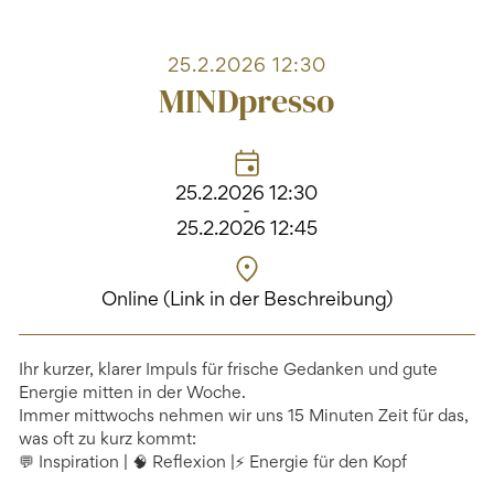
25.2.2026 12:30
MINDpresso
25.2.2026 12:30
-
25.2.2026 12:45
Online (Link in der Beschreibung)
Ihr kurzer, klarer Impuls für frische Gedanken und gute
Energie mitten in der Woche.
Immer mittwochs nehmen wir uns 15 Minuten Zeit für das,
was oft zu kurz kommt:
💬 Inspiration | 🧠 Reflexion |⚡ Energie für den Kopf