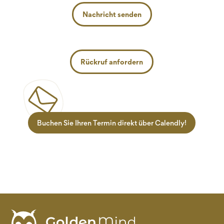
Nachricht senden
Rückruf anfordern
Buchen Sie Ihren Termin direkt über Calendly!