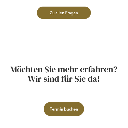
Zu allen Fragen
Möchten Sie mehr erfahren?
Wir sind für Sie da!
Termin buchen