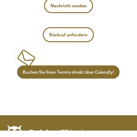
Nachricht senden
Rückruf anfordern
Buchen Sie Ihren Termin direkt über Calendly!