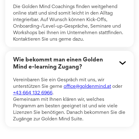
Die Golden Mind Coachings finden weitgehend
online statt und sind somit leicht in den Alltag
integrierbar. Auf Wunsch können Kick-Offs,
Onboarding-/Level-up-Gespräche, Seminare und
Workshops bei Ihnen im Unternehmen stattfinden.
Kontaktieren Sie uns gerne dazu.
Wie bekommt man einen Golden
Mind e-learning Zugang?
Vereinbaren Sie ein Gespräch mit uns, wir
unterstützen Sie gerne
office@goldenmind.at
oder
+43 664 132 6966
.
Gemeinsam mit Ihnen klären wir, welches
Programm am besten geeignet ist und wie viele
Lizenzen Sie benötigen. Danach bekommen Sie die
Zugänge zur Golden Mind Suite.