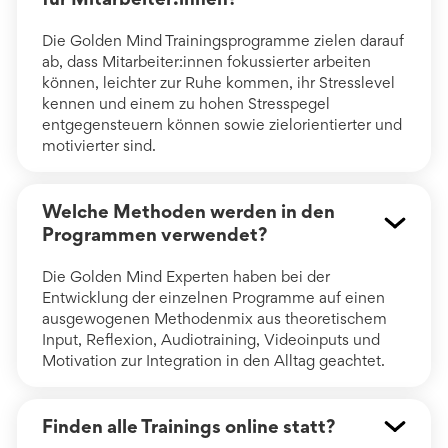
Die Golden Mind Trainingsprogramme zielen darauf
ab, dass Mitarbeiter:innen fokussierter arbeiten
können, leichter zur Ruhe kommen, ihr Stresslevel
kennen und einem zu hohen Stresspegel
entgegensteuern können sowie zielorientierter und
motivierter sind.
Welche Methoden werden in den
Programmen verwendet?
Die Golden Mind Experten haben bei der
Entwicklung der einzelnen Programme auf einen
ausgewogenen Methodenmix aus theoretischem
Input, Reflexion, Audiotraining, Videoinputs und
Motivation zur Integration in den Alltag geachtet.
Finden alle Trainings online statt?