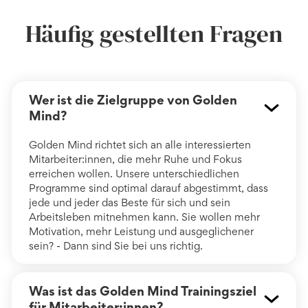
Häufig gestellten Fragen
Wer ist die Zielgruppe von Golden
Mind?
Golden Mind richtet sich an alle interessierten
Mitarbeiter:innen, die mehr Ruhe und Fokus
erreichen wollen. Unsere unterschiedlichen
Programme sind optimal darauf abgestimmt, dass
jede und jeder das Beste für sich und sein
Arbeitsleben mitnehmen kann. Sie wollen mehr
Motivation, mehr Leistung und ausgeglichener
sein? - Dann sind Sie bei uns richtig.
Was ist das Golden Mind Trainingsziel
für Mitarbeiter:innen?