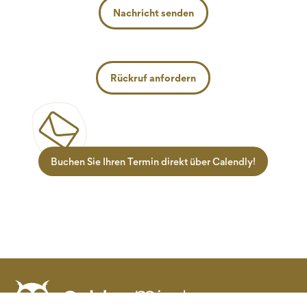
Nachricht senden
Rückruf anfordern
Buchen Sie Ihren Termin direkt über Calendly!