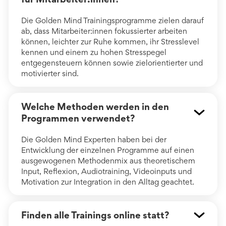
Die Golden Mind Trainingsprogramme zielen darauf
ab, dass Mitarbeiter:innen fokussierter arbeiten
können, leichter zur Ruhe kommen, ihr Stresslevel
kennen und einem zu hohen Stresspegel
entgegensteuern können sowie zielorientierter und
motivierter sind.
Welche Methoden werden in den
Programmen verwendet?
Die Golden Mind Experten haben bei der
Entwicklung der einzelnen Programme auf einen
ausgewogenen Methodenmix aus theoretischem
Input, Reflexion, Audiotraining, Videoinputs und
Motivation zur Integration in den Alltag geachtet.
Finden alle Trainings online statt?