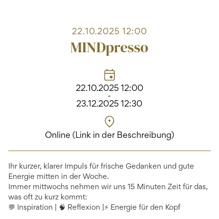
22.10.2025 12:00
MINDpresso
22.10.2025 12:00
-
23.12.2025 12:30
Online (Link in der Beschreibung)
Ihr kurzer, klarer Impuls für frische Gedanken und gute
Energie mitten in der Woche.
Immer mittwochs nehmen wir uns 15 Minuten Zeit für das,
was oft zu kurz kommt:
💬 Inspiration | 🧠 Reflexion |⚡ Energie für den Kopf