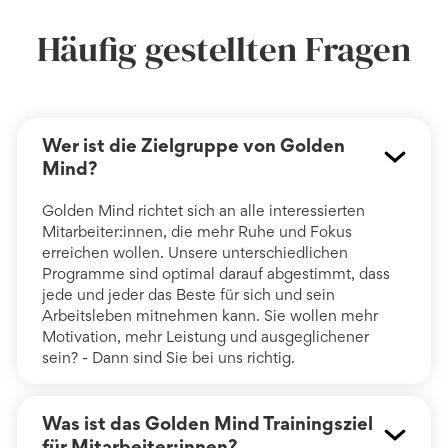
Häufig gestellten Fragen
Wer ist die Zielgruppe von Golden
Mind?
Golden Mind richtet sich an alle interessierten
Mitarbeiter:innen, die mehr Ruhe und Fokus
erreichen wollen. Unsere unterschiedlichen
Programme sind optimal darauf abgestimmt, dass
jede und jeder das Beste für sich und sein
Arbeitsleben mitnehmen kann. Sie wollen mehr
Motivation, mehr Leistung und ausgeglichener
sein? - Dann sind Sie bei uns richtig.
Was ist das Golden Mind Trainingsziel
für Mitarbeiter:innen?