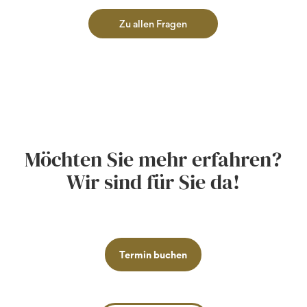
Zu allen Fragen
Möchten Sie mehr erfahren?
Wir sind für Sie da!
Termin buchen