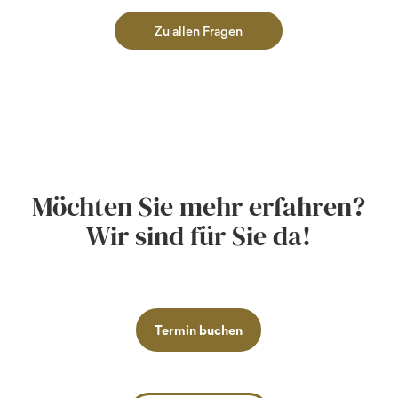
Zu allen Fragen
Möchten Sie mehr erfahren?
Wir sind für Sie da!
Termin buchen