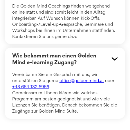
Die Golden Mind Coachings finden weitgehend
online statt und sind somit leicht in den Alltag
integrierbar. Auf Wunsch können Kick-Offs,
Onboarding-/Level-up-Gespräche, Seminare und
Workshops bei Ihnen im Unternehmen stattfinden.
Kontaktieren Sie uns gerne dazu.
Wie bekommt man einen Golden
Mind e-learning Zugang?
Vereinbaren Sie ein Gespräch mit uns, wir
unterstützen Sie gerne
office@goldenmind.at
oder
+43 664 132 6966
.
Gemeinsam mit Ihnen klären wir, welches
Programm am besten geeignet ist und wie viele
Lizenzen Sie benötigen. Danach bekommen Sie die
Zugänge zur Golden Mind Suite.