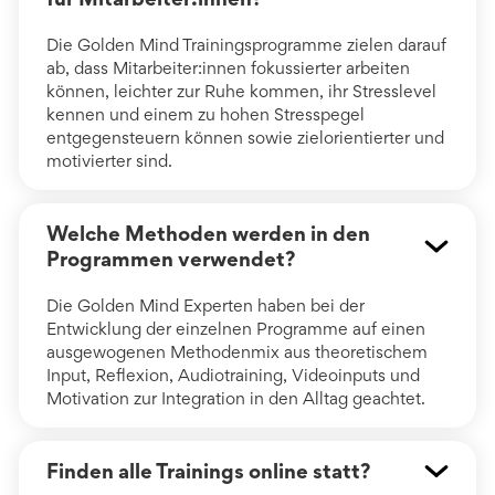
Die Golden Mind Trainingsprogramme zielen darauf
ab, dass Mitarbeiter:innen fokussierter arbeiten
können, leichter zur Ruhe kommen, ihr Stresslevel
kennen und einem zu hohen Stresspegel
entgegensteuern können sowie zielorientierter und
motivierter sind.
Welche Methoden werden in den
Programmen verwendet?
Die Golden Mind Experten haben bei der
Entwicklung der einzelnen Programme auf einen
ausgewogenen Methodenmix aus theoretischem
Input, Reflexion, Audiotraining, Videoinputs und
Motivation zur Integration in den Alltag geachtet.
Finden alle Trainings online statt?