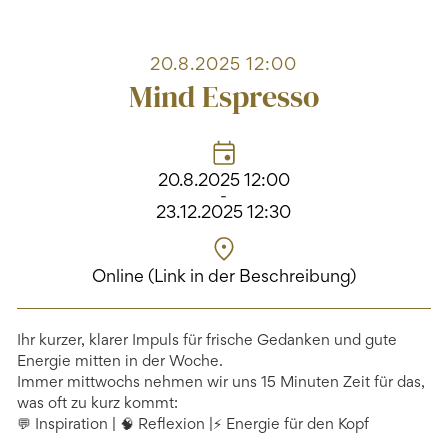
20.8.2025 12:00
Mind Espresso
20.8.2025 12:00
-
23.12.2025 12:30
Online (Link in der Beschreibung)
Ihr kurzer, klarer Impuls für frische Gedanken und gute
Energie mitten in der Woche.
Immer mittwochs nehmen wir uns 15 Minuten Zeit für das,
was oft zu kurz kommt:
💬 Inspiration | 🧠 Reflexion |⚡ Energie für den Kopf