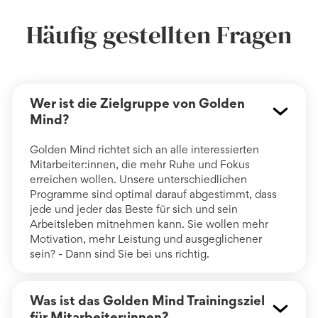
Häufig gestellten Fragen
Wer ist die Zielgruppe von Golden
Mind?
Golden Mind richtet sich an alle interessierten
Mitarbeiter:innen, die mehr Ruhe und Fokus
erreichen wollen. Unsere unterschiedlichen
Programme sind optimal darauf abgestimmt, dass
jede und jeder das Beste für sich und sein
Arbeitsleben mitnehmen kann. Sie wollen mehr
Motivation, mehr Leistung und ausgeglichener
sein? - Dann sind Sie bei uns richtig.
Was ist das Golden Mind Trainingsziel
für Mitarbeiter:innen?