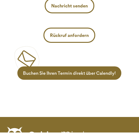
Nachricht senden
Rückruf anfordern
Buchen Sie Ihren Termin direkt über Calendly!