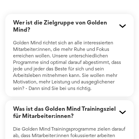
Wer ist die Zielgruppe von Golden
Mind?
Golden Mind richtet sich an alle interessierten
Mitarbeiter:innen, die mehr Ruhe und Fokus
erreichen wollen. Unsere unterschiedlichen
Programme sind optimal darauf abgestimmt, dass
jede und jeder das Beste für sich und sein
Arbeitsleben mitnehmen kann. Sie wollen mehr
Motivation, mehr Leistung und ausgeglichener
sein? - Dann sind Sie bei uns richtig.
Was ist das Golden Mind Trainingsziel
für Mitarbeiter:innen?
Die Golden Mind Trainingsprogramme zielen darauf
ab, dass Mitarbeiter:innen fokussierter arbeiten