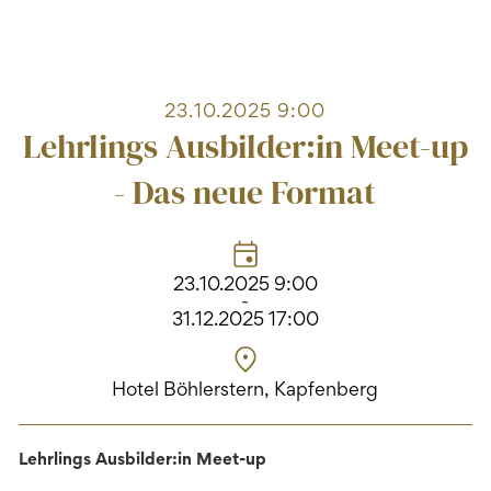
23.10.2025 9:00
Lehrlings Ausbilder:in Meet-up
- Das neue Format
23.10.2025 9:00
-
31.12.2025 17:00
Hotel Böhlerstern, Kapfenberg
Lehrlings Ausbilder:in Meet-up