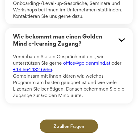
Onboarding-/Level-up-Gespräche, Seminare und
Workshops bei Ihnen im Unternehmen stattfinden.
Kontaktieren Sie uns gerne dazu.
Wie bekommt man einen Golden
Mind e-learning Zugang?
Vereinbaren Sie ein Gespräch mit uns, wir
unterstützen Sie gerne
office@goldenmind.at
oder
+43 664 132 6966
.
Gemeinsam mit Ihnen klären wir, welches
Programm am besten geeignet ist und wie viele
Lizenzen Sie benötigen. Danach bekommen Sie die
Zugänge zur Golden Mind Suite.
Zu allen Fragen