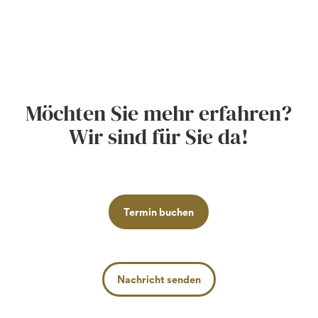
Möchten Sie mehr erfahren?
Wir sind für Sie da!
Termin buchen
Nachricht senden