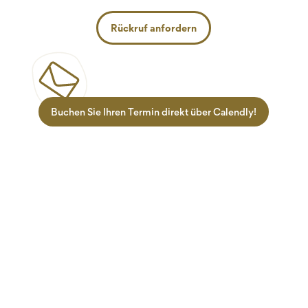
Rückruf anfordern
Buchen Sie Ihren Termin direkt über Calendly!
Zielgruppen
Informationen
Lehrlinge
Termine