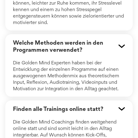
können, leichter zur Ruhe kommen, ihr Stresslevel
kennen und einem zu hohen Stresspegel
entgegensteuern können sowie zielorientierter und
motivierter sind.
Welche Methoden werden in den
Programmen verwendet?
Die Golden Mind Experten haben bei der
Entwicklung der einzelnen Programme auf einen
ausgewogenen Methodenmix aus theoretischem
Input, Reflexion, Audiotraining, Videoinputs und
Motivation zur Integration in den Alltag geachtet.
Finden alle Trainings online statt?
Die Golden Mind Coachings finden weitgehend
online statt und sind somit leicht in den Alltag
integrierbar. Auf Wunsch können Kick-Offs,