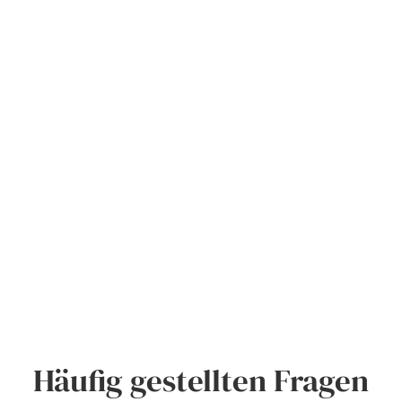
Häufig gestellten Fragen