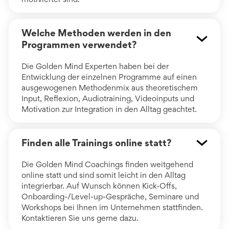
Welche Methoden werden in den
Programmen verwendet?
Die Golden Mind Experten haben bei der
Entwicklung der einzelnen Programme auf einen
ausgewogenen Methodenmix aus theoretischem
Input, Reflexion, Audiotraining, Videoinputs und
Motivation zur Integration in den Alltag geachtet.
Finden alle Trainings online statt?
Die Golden Mind Coachings finden weitgehend
online statt und sind somit leicht in den Alltag
integrierbar. Auf Wunsch können Kick-Offs,
Onboarding-/Level-up-Gespräche, Seminare und
Workshops bei Ihnen im Unternehmen stattfinden.
Kontaktieren Sie uns gerne dazu.