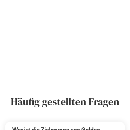
Häufig gestellten Fragen
Wer ist die Zielgruppe von Golden