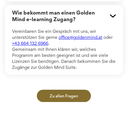
Wie bekommt man einen Golden
Mind e-learning Zugang?
Vereinbaren Sie ein Gespräch mit uns, wir
unterstützen Sie gerne
office@goldenmind.at
oder
+43 664 132 6966
.
Gemeinsam mit Ihnen klären wir, welches
Programm am besten geeignet ist und wie viele
Lizenzen Sie benötigen. Danach bekommen Sie die
Zugänge zur Golden Mind Suite.
Zu allen Fragen