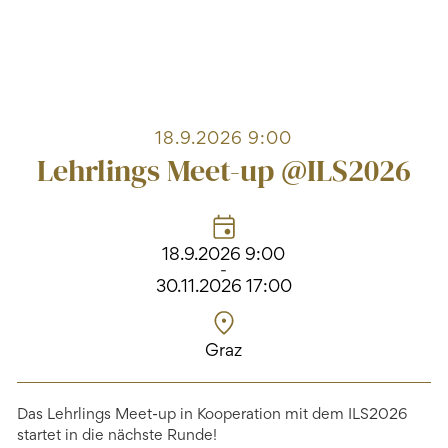
18.9.2026 9:00
Lehrlings Meet-up @ILS2026
18.9.2026 9:00
-
30.11.2026 17:00
Graz
Das Lehrlings Meet-up in Kooperation mit dem ILS2026
startet in die nächste Runde!