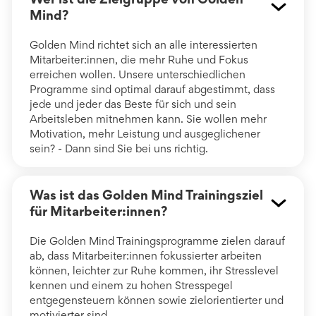
Mind?
Golden Mind richtet sich an alle interessierten
Mitarbeiter:innen, die mehr Ruhe und Fokus
erreichen wollen. Unsere unterschiedlichen
Programme sind optimal darauf abgestimmt, dass
jede und jeder das Beste für sich und sein
Arbeitsleben mitnehmen kann. Sie wollen mehr
Motivation, mehr Leistung und ausgeglichener
sein? - Dann sind Sie bei uns richtig.
Was ist das Golden Mind Trainingsziel
für Mitarbeiter:innen?
Die Golden Mind Trainingsprogramme zielen darauf
ab, dass Mitarbeiter:innen fokussierter arbeiten
können, leichter zur Ruhe kommen, ihr Stresslevel
kennen und einem zu hohen Stresspegel
entgegensteuern können sowie zielorientierter und
motivierter sind.