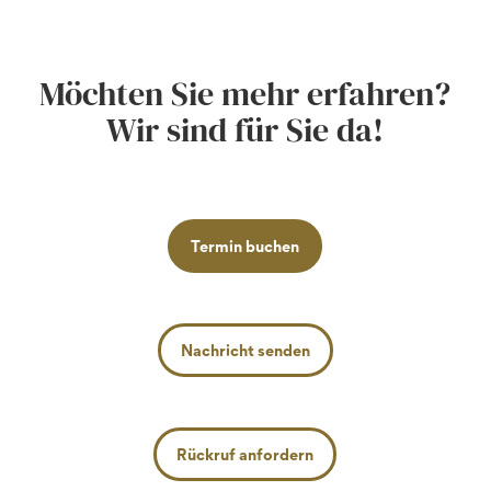
Möchten Sie mehr erfahren?
Wir sind für Sie da!
Termin buchen
Nachricht senden
Rückruf anfordern