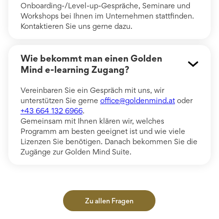
Onboarding-/Level-up-Gespräche, Seminare und
Workshops bei Ihnen im Unternehmen stattfinden.
Kontaktieren Sie uns gerne dazu.
Wie bekommt man einen Golden
Mind e-learning Zugang?
Vereinbaren Sie ein Gespräch mit uns, wir
unterstützen Sie gerne
office@goldenmind.at
oder
+43 664 132 6966
.
Gemeinsam mit Ihnen klären wir, welches
Programm am besten geeignet ist und wie viele
Lizenzen Sie benötigen. Danach bekommen Sie die
Zugänge zur Golden Mind Suite.
Zu allen Fragen