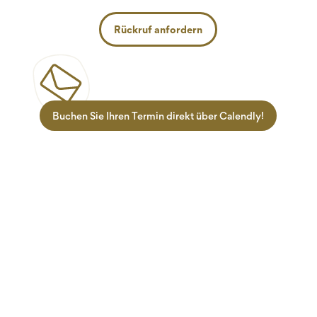
Rückruf anfordern
Buchen Sie Ihren Termin direkt über Calendly!
Zielgruppen
Informationen
Lehrlinge
Termine