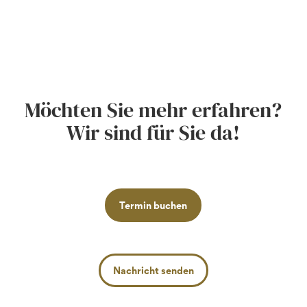
Möchten Sie mehr erfahren?
Wir sind für Sie da!
Termin buchen
Nachricht senden