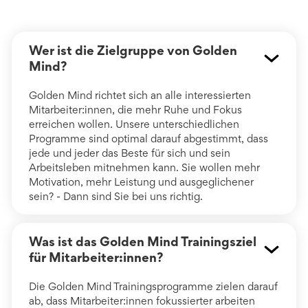
Wer ist die Zielgruppe von Golden
Mind?
Golden Mind richtet sich an alle interessierten
Mitarbeiter:innen, die mehr Ruhe und Fokus
erreichen wollen. Unsere unterschiedlichen
Programme sind optimal darauf abgestimmt, dass
jede und jeder das Beste für sich und sein
Arbeitsleben mitnehmen kann. Sie wollen mehr
Motivation, mehr Leistung und ausgeglichener
sein? - Dann sind Sie bei uns richtig.
Was ist das Golden Mind Trainingsziel
für Mitarbeiter:innen?
Die Golden Mind Trainingsprogramme zielen darauf
ab, dass Mitarbeiter:innen fokussierter arbeiten