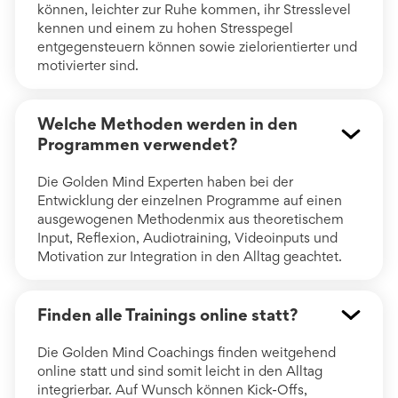
können, leichter zur Ruhe kommen, ihr Stresslevel
kennen und einem zu hohen Stresspegel
entgegensteuern können sowie zielorientierter und
motivierter sind.
Welche Methoden werden in den
Programmen verwendet?
Die Golden Mind Experten haben bei der
Entwicklung der einzelnen Programme auf einen
ausgewogenen Methodenmix aus theoretischem
Input, Reflexion, Audiotraining, Videoinputs und
Motivation zur Integration in den Alltag geachtet.
Finden alle Trainings online statt?
Die Golden Mind Coachings finden weitgehend
online statt und sind somit leicht in den Alltag
integrierbar. Auf Wunsch können Kick-Offs,