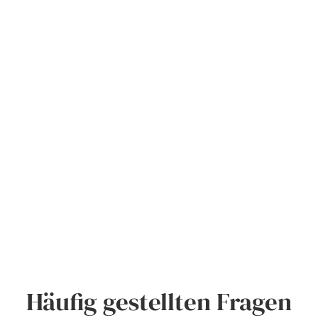
Häufig gestellten Fragen