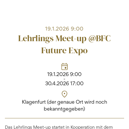
19.1.2026 9:00
Lehrlings Meet-up @BFC
Future Expo
19.1.2026 9:00
-
30.4.2026 17:00
Klagenfurt (der genaue Ort wird noch
bekanntgegeben)
Das Lehrlings Meet-up startet in Kooperation mit dem