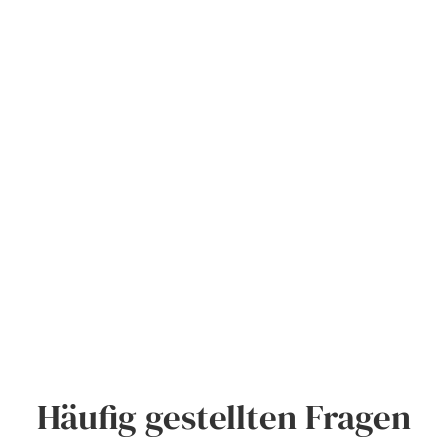
Häufig gestellten Fragen