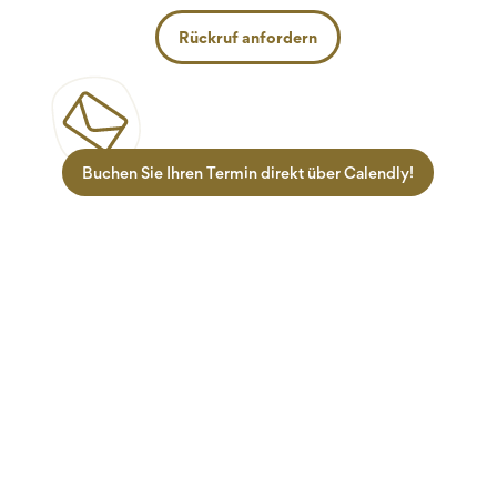
Rückruf anfordern
Buchen Sie Ihren Termin direkt über Calendly!
Zielgruppen
Informationen
Lehrlinge
Termine