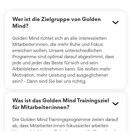
Wer ist die Zielgruppe von Golden
Mind?
Golden Mind richtet sich an alle interessierten
Mitarbeiter:innen, die mehr Ruhe und Fokus
erreichen wollen. Unsere unterschiedlichen
Programme sind optimal darauf abgestimmt, dass
jede und jeder das Beste für sich und sein
Arbeitsleben mitnehmen kann. Sie wollen mehr
Motivation, mehr Leistung und ausgeglichener
sein? - Dann sind Sie bei uns richtig.
Was ist das Golden Mind Trainingsziel
für Mitarbeiter:innen?
Die Golden Mind Trainingsprogramme zielen darauf
ab, dass Mitarbeiter:innen fokussierter arbeiten