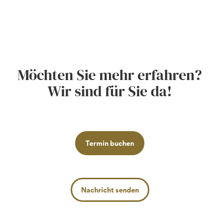
Möchten Sie mehr erfahren?
Wir sind für Sie da!
Termin buchen
Nachricht senden