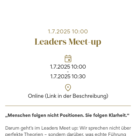
1.7.2025 10:00
Leaders Meet-up
1.7.2025 10:00
-
1.7.2025 10:30
Online (Link in der Beschreibung)
„Menschen folgen nicht Positionen. Sie folgen Klarheit.“
Darum geht’s im Leaders Meet up: Wir sprechen nicht über
perfekte Theorien – sondern darüber, was echte Führung