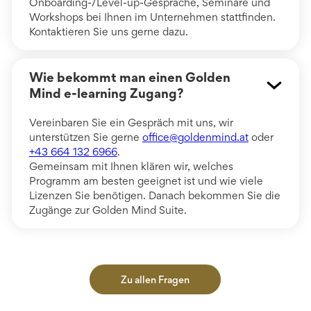
Onboarding-/Level-up-Gespräche, Seminare und
Workshops bei Ihnen im Unternehmen stattfinden.
Kontaktieren Sie uns gerne dazu.
Wie bekommt man einen Golden
Mind e-learning Zugang?
Vereinbaren Sie ein Gespräch mit uns, wir
unterstützen Sie gerne
office@goldenmind.at
oder
+43 664 132 6966
.
Gemeinsam mit Ihnen klären wir, welches
Programm am besten geeignet ist und wie viele
Lizenzen Sie benötigen. Danach bekommen Sie die
Zugänge zur Golden Mind Suite.
Zu allen Fragen