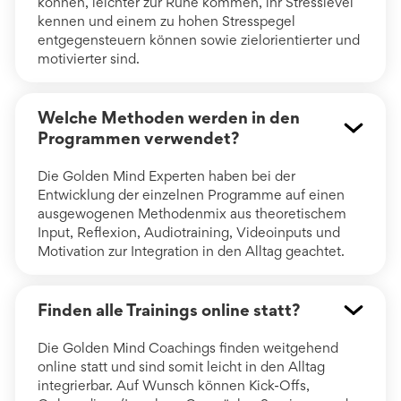
können, leichter zur Ruhe kommen, ihr Stresslevel
kennen und einem zu hohen Stresspegel
entgegensteuern können sowie zielorientierter und
motivierter sind.
Welche Methoden werden in den
Programmen verwendet?
Die Golden Mind Experten haben bei der
Entwicklung der einzelnen Programme auf einen
ausgewogenen Methodenmix aus theoretischem
Input, Reflexion, Audiotraining, Videoinputs und
Motivation zur Integration in den Alltag geachtet.
Finden alle Trainings online statt?
Die Golden Mind Coachings finden weitgehend
online statt und sind somit leicht in den Alltag
integrierbar. Auf Wunsch können Kick-Offs,