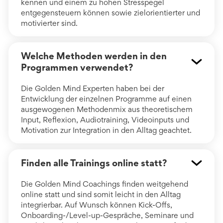
kennen und einem zu hohen Stresspegel
entgegensteuern können sowie zielorientierter und
motivierter sind.
Welche Methoden werden in den
Programmen verwendet?
Die Golden Mind Experten haben bei der
Entwicklung der einzelnen Programme auf einen
ausgewogenen Methodenmix aus theoretischem
Input, Reflexion, Audiotraining, Videoinputs und
Motivation zur Integration in den Alltag geachtet.
Finden alle Trainings online statt?
Die Golden Mind Coachings finden weitgehend
online statt und sind somit leicht in den Alltag
integrierbar. Auf Wunsch können Kick-Offs,
Onboarding-/Level-up-Gespräche, Seminare und