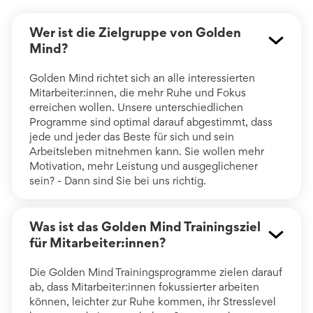
Wer ist die Zielgruppe von Golden
Mind?
Golden Mind richtet sich an alle interessierten
Mitarbeiter:innen, die mehr Ruhe und Fokus
erreichen wollen. Unsere unterschiedlichen
Programme sind optimal darauf abgestimmt, dass
jede und jeder das Beste für sich und sein
Arbeitsleben mitnehmen kann. Sie wollen mehr
Motivation, mehr Leistung und ausgeglichener
sein? - Dann sind Sie bei uns richtig.
Was ist das Golden Mind Trainingsziel
für Mitarbeiter:innen?
Die Golden Mind Trainingsprogramme zielen darauf
ab, dass Mitarbeiter:innen fokussierter arbeiten
können, leichter zur Ruhe kommen, ihr Stresslevel