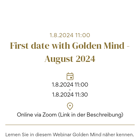
1.8.2024 11:00
First date with Golden Mind -
August 2024
1.8.2024 11:00
-
1.8.2024 11:30
Online via Zoom (Link in der Beschreibung)
Lernen Sie in diesem Webinar Golden Mind näher kennen.