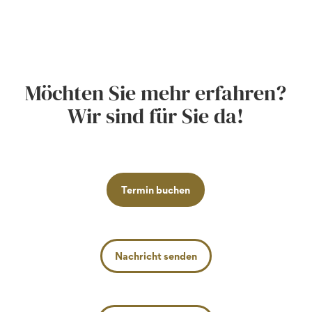
Möchten Sie mehr erfahren?
Wir sind für Sie da!
Termin buchen
Nachricht senden