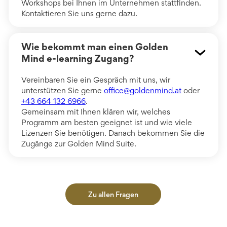
Workshops bei Ihnen im Unternehmen stattfinden.
Kontaktieren Sie uns gerne dazu.
Wie bekommt man einen Golden
Mind e-learning Zugang?
Vereinbaren Sie ein Gespräch mit uns, wir
unterstützen Sie gerne
office@goldenmind.at
oder
+43 664 132 6966
.
Gemeinsam mit Ihnen klären wir, welches
Programm am besten geeignet ist und wie viele
Lizenzen Sie benötigen. Danach bekommen Sie die
Zugänge zur Golden Mind Suite.
Zu allen Fragen