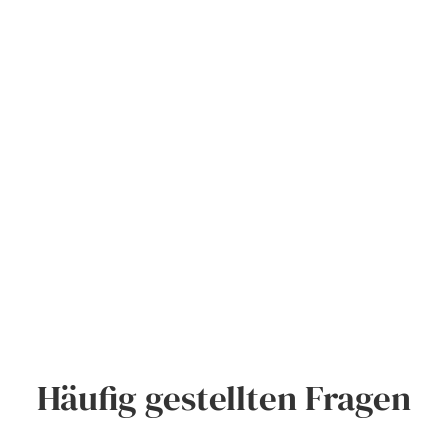
Häufig gestellten Fragen