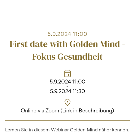
5.9.2024 11:00
First date with Golden Mind -
Fokus Gesundheit
5.9.2024 11:00
-
5.9.2024 11:30
Online via Zoom (Link in Beschreibung)
Lernen Sie in diesem Webinar Golden Mind näher kennen.