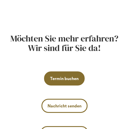
Möchten Sie mehr erfahren?
Wir sind für Sie da!
Termin buchen
Nachricht senden