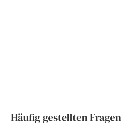
Häufig gestellten Fragen