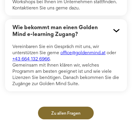
Workshops bei Ihnen im Unternehmen stattfinden.
Kontaktieren Sie uns gerne dazu.
Wie bekommt man einen Golden
Mind e-learning Zugang?
Vereinbaren Sie ein Gespräch mit uns, wir
unterstützen Sie gerne
office@goldenmind.at
oder
+43 664 132 6966
.
Gemeinsam mit Ihnen klären wir, welches
Programm am besten geeignet ist und wie viele
Lizenzen Sie benötigen. Danach bekommen Sie die
Zugänge zur Golden Mind Suite.
Zu allen Fragen