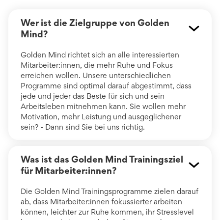
Wer ist die Zielgruppe von Golden
Mind?
Golden Mind richtet sich an alle interessierten
Mitarbeiter:innen, die mehr Ruhe und Fokus
erreichen wollen. Unsere unterschiedlichen
Programme sind optimal darauf abgestimmt, dass
jede und jeder das Beste für sich und sein
Arbeitsleben mitnehmen kann. Sie wollen mehr
Motivation, mehr Leistung und ausgeglichener
sein? - Dann sind Sie bei uns richtig.
Was ist das Golden Mind Trainingsziel
für Mitarbeiter:innen?
Die Golden Mind Trainingsprogramme zielen darauf
ab, dass Mitarbeiter:innen fokussierter arbeiten
können, leichter zur Ruhe kommen, ihr Stresslevel