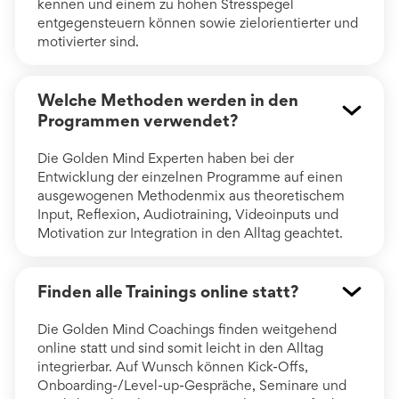
kennen und einem zu hohen Stresspegel
entgegensteuern können sowie zielorientierter und
motivierter sind.
Welche Methoden werden in den
Programmen verwendet?
Die Golden Mind Experten haben bei der
Entwicklung der einzelnen Programme auf einen
ausgewogenen Methodenmix aus theoretischem
Input, Reflexion, Audiotraining, Videoinputs und
Motivation zur Integration in den Alltag geachtet.
Finden alle Trainings online statt?
Die Golden Mind Coachings finden weitgehend
online statt und sind somit leicht in den Alltag
integrierbar. Auf Wunsch können Kick-Offs,
Onboarding-/Level-up-Gespräche, Seminare und