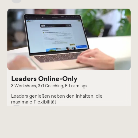
Leaders Online-Only
3 Workshops, 3+1 Coaching, E-Learnings
Leaders genießen neben den Inhalten, die
maximale Flexibilität