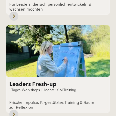
Für Leaders, die sich persönlich entwickeln &
wachsen möchten
Leaders Fresh-up
1 Tages-Workshops | 1 Monat: KIM Training
Frische Impulse, KI-gestütztes Training & Raum
zur Reflexion