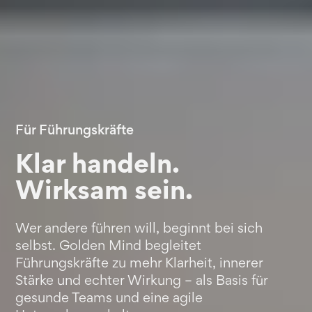
Für Führungskräfte
Klar handeln.
Wirksam sein.
Wer andere führen will, beginnt bei sich
selbst. Golden Mind begleitet
Führungskräfte zu mehr Klarheit, innerer
Stärke und echter Wirkung – als Basis für
gesunde Teams und eine agile